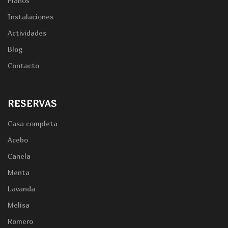
Planos
Instalaciones
Actividades
Blog
Contacto
RESERVAS
Casa completa
Acebo
Canela
Menta
Lavanda
Melisa
Romero