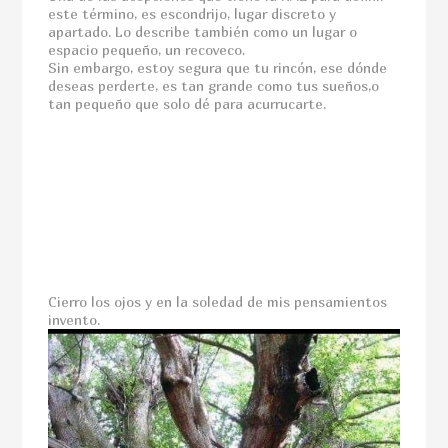
este término, es escondrijo, lugar discreto y
apartado. Lo describe también como un lugar o
espacio pequeño, un recoveco.
Sin embargo, estoy segura que tu rincón, ese dónde
deseas perderte, es tan grande como tus sueños,o
tan pequeño que solo dé para acurrucarte.
Cierro los ojos y en la soledad de mis pensamientos
invento.