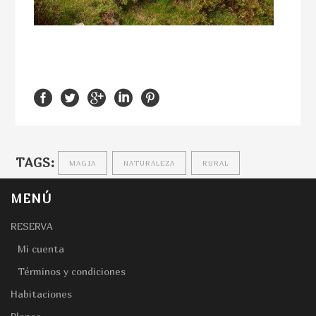
TAGS:
MAGIA
NATURALEZA
RURAL
MENÚ
RESERVA
Mi cuenta
Términos y condiciones
Habitaciones