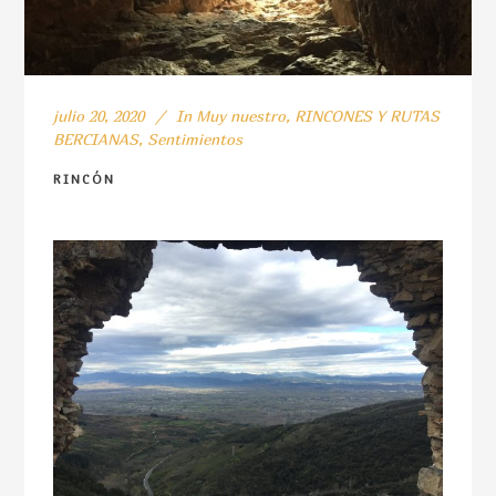
julio 20, 2020
In
Muy nuestro
,
RINCONES Y RUTAS
BERCIANAS
,
Sentimientos
RINCÓN