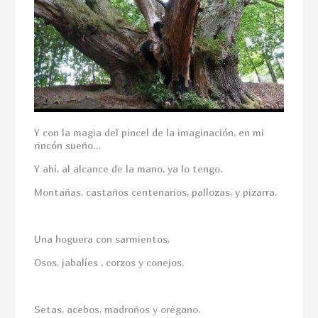
Y con la magia del pincel de la imaginación, en mi
rincón sueño…
Y ahí, al alcance de la mano, ya lo tengo.
Montañas, castaños centenarios, pallozas, y pizarra.
Una hoguera con sarmientos,
Osos, jabalíes , corzos y conejos.
Setas, acebos, madroños y orégano.