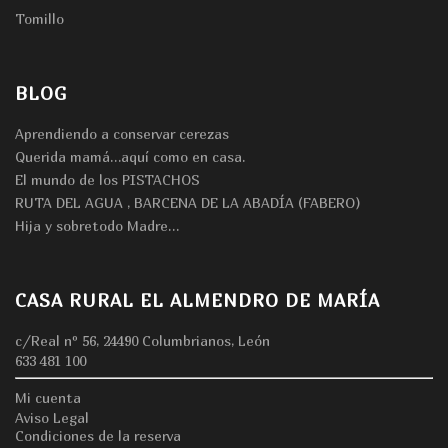
Tomillo
BLOG
Aprendiendo a conservar cerezas
Querida mamá…aquí como en casa.
El mundo de los PISTACHOS
RUTA DEL AGUA , BARCENA DE LA ABADÍA (FABERO)
Hija y sobretodo Madre…
CASA RURAL EL ALMENDRO DE MARÍA
c/Real nº 56, 24490 Columbrianos, León
633 481 100
Mi cuenta
Aviso Legal
Condiciones de la reserva