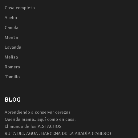
Casa completa
Acebo
Canela
Menta
Lavanda
Melisa
Romero
Tomillo
BLOG
Aprendiendo a conservar cerezas
Querida mamá…aquí como en casa.
El mundo de los PISTACHOS
RUTA DEL AGUA , BARCENA DE LA ABADÍA (FABERO)