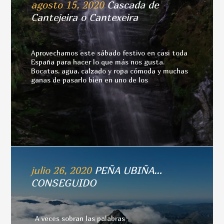
agosto 15, 2020
Cascada de
Cantejeira o Cantexeira
Aprovechamos este sábado festivo en casi toda
España para hacer lo que más nos gusta.
Bocatas, agua, calzado y ropa cómoda y muchas
ganas de pasarlo bien en uno de los
julio 26, 2020
PEÑA UBIÑA…
CONSEGUIDO
A veces sobran las palabras