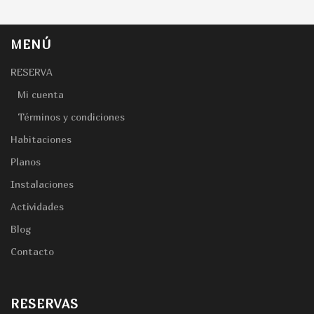
MENÚ
RESERVA
Mi cuenta
Términos y condiciones
Habitaciones
Planos
Instalaciones
Actividades
Blog
Contacto
RESERVAS