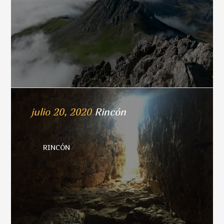
julio 20, 2020
Rincón
RINCÓN