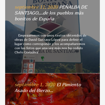
septiembre 11, 2020
PEÑALBA DE
SANTIAGO….de los pueblos más
bonitos de España
Empezaremos con unos textos obtenidos de
obras de David Gustavo López para definir el
lugar como corresponde y los acompañaremos
con las fotos que una vez más nos ha cedido
Chelo González
septiembre 1, 2020
El Pimiento
Asado del Bierzo…