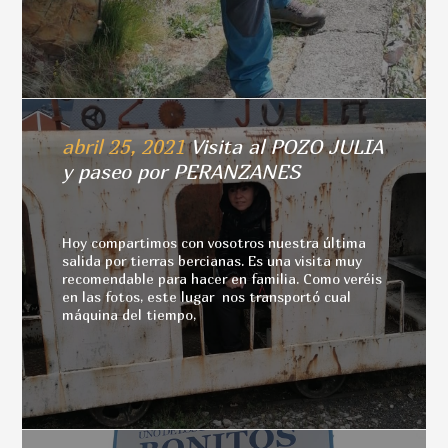
abril 25, 2021
Visita al POZO JULIA
y paseo por PERANZANES
Hoy compartimos con vosotros nuestra última
salida por tierras bercianas. Es una visita muy
recomendable para hacer en familia. Como veréis
en las fotos, este lugar nos transportó cual
máquina del tiempo,